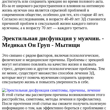
достигнуть или сохранить эрекцию во время полового акта.
Из-за ее широкого распространения и влияния на интимную
жизнь
мужчин
она является серьезной проблемой в
современном обществе, особенно для тех, кто старше 40 лет.
Согласно исследованиям, в возрасте 40-49 лет ЭД становится
причиной проблем в сексуальной жизни каждого пятого
мужчины
, а к возрасту 70 лет — каждого третьего.
Эректильная дисфункция у мужчин. -
Медикал Он Груп - Мытищи
Это связано с рядом факторов, включая психологические,
физические и медицинские причины. Проблемы с эрекцией
могут негативно повлиять на качество жизни и вызвать
стресс, депрессию и другие психологические проблемы. Тем
не менее, существует множество способов лечения ЭД,
которые могут помочь мужчинам сохранить здоровую
сексуальную жизнь и повысить уверенность в себе.
В этой статье мы рассмотрим причины возникновения этого
расстройства, симптомы, методы лечения и профилактику.
После прочтения этой статьи вы сможете получить полезную
информацию о том, как эффективно бороться с проблемами с