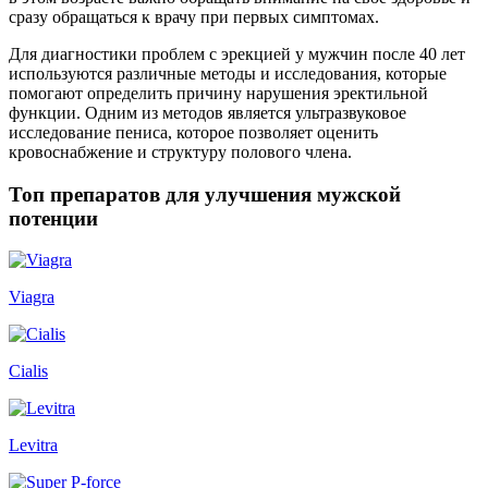
сразу обращаться к врачу при первых симптомах.
Для диагностики проблем с эрекцией у мужчин после 40 лет
используются различные методы и исследования, которые
помогают определить причину нарушения эректильной
функции. Одним из методов является ультразвуковое
исследование пениса, которое позволяет оценить
кровоснабжение и структуру полового члена.
Топ препаратов для улучшения мужской
потенции
Viagra
Cialis
Levitra