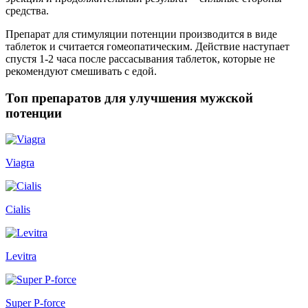
средства.
Препарат для стимуляции потенции производится в виде
таблеток и считается гомеопатическим. Действие наступает
спустя 1-2 часа после рассасывания таблеток, которые не
рекомендуют смешивать с едой.
Топ препаратов для улучшения мужской
потенции
Viagra
Cialis
Levitra
Super P-force