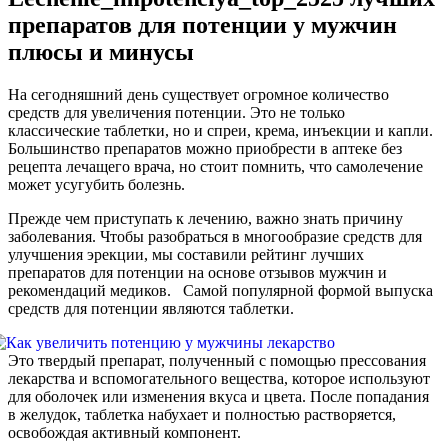
препаратов для потенции у мужчин
плюсы и минусы
На сегодняшний день существует огромное количество
средств для увеличения потенции. Это не только
классические таблетки, но и спреи, крема, инъекции и капли.
Большинство препаратов можно приобрести в аптеке без
рецепта лечащего врача, но стоит помнить, что самолечение
может усугубить болезнь.
Прежде чем приступать к лечению, важно знать причину
заболевания. Чтобы разобраться в многообразие средств для
улучшения эрекции, мы составили рейтинг лучших
препаратов для потенции на основе отзывов мужчин и
рекомендаций медиков. Самой популярной формой выпуска
средств для потенции являются таблетки.
Это твердый препарат, полученный с помощью прессования
лекарства и вспомогательного вещества, которое используют
для оболочек или изменения вкуса и цвета. После попадания
в желудок, таблетка набухает и полностью растворяется,
освобождая активный компонент.