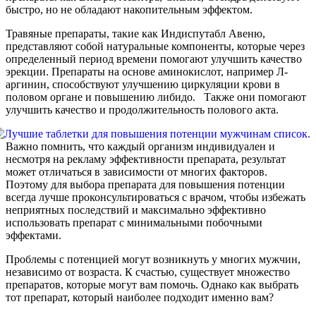
быстро, но не обладают накопительным эффектом.
Травяные препараты, такие как Индиспутабл Авеню,
представляют собой натуральные компоненты, которые через
определенный период времени помогают улучшить качество
эрекции. Препараты на основе аминокислот, например Л-
аргинин, способствуют улучшению циркуляции крови в
половом органе и повышению либидо. Также они помогают
улучшить качество и продолжительность полового акта.
Важно помнить, что каждый организм индивидуален и
несмотря на рекламу эффективности препарата, результат
может отличаться в зависимости от многих факторов.
Поэтому для выбора препарата для повышения потенции
всегда лучше проконсультироваться с врачом, чтобы избежать
неприятных последствий и максимально эффективно
использовать препарат с минимальными побочными
эффектами.
Проблемы с потенцией могут возникнуть у многих мужчин,
независимо от возраста. К счастью, существует множество
препаратов, которые могут вам помочь. Однако как выбрать
тот препарат, который наиболее подходит именно вам?