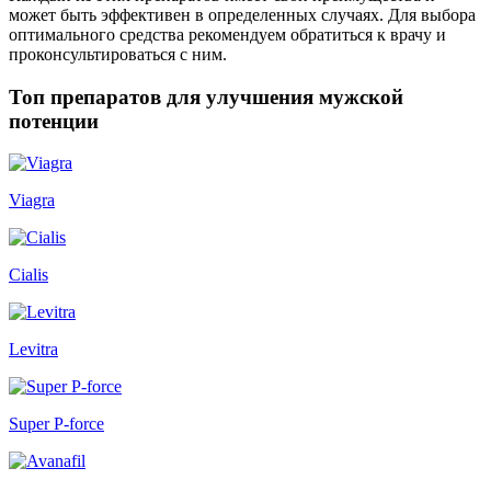
может быть эффективен в определенных случаях. Для выбора
оптимального средства рекомендуем обратиться к врачу и
проконсультироваться с ним.
Топ препаратов для улучшения мужской
потенции
Viagra
Cialis
Levitra
Super P-force