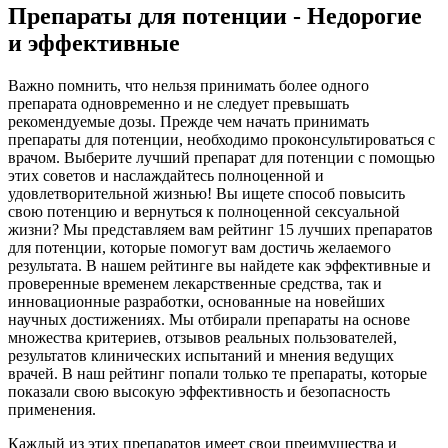
Препараты для потенции - Недорогие
и эффективные
Важно помнить, что нельзя принимать более одного
препарата одновременно и не следует превышать
рекомендуемые дозы. Прежде чем начать принимать
препараты для потенции, необходимо проконсультироваться с
врачом. Выберите лучший препарат для потенции с помощью
этих советов и наслаждайтесь полноценной и
удовлетворительной жизнью! Вы ищете способ повысить
свою потенцию и вернуться к полноценной сексуальной
жизни? Мы представляем вам рейтинг 15 лучших препаратов
для потенции, которые помогут вам достичь желаемого
результата. В нашем рейтинге вы найдете как эффективные и
проверенные временем лекарственные средства, так и
инновационные разработки, основанные на новейших
научных достижениях. Мы отбирали препараты на основе
множества критериев, отзывов реальных пользователей,
результатов клинических испытаний и мнения ведущих
врачей. В наш рейтинг попали только те препараты, которые
показали свою высокую эффективность и безопасность
применения.
Каждый из этих препаратов имеет свои преимущества и