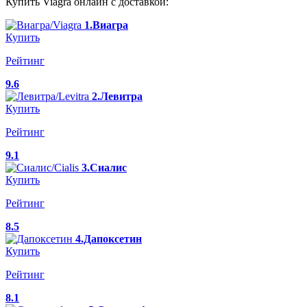
Купить Viagra онлайн с доставкой:
1.Виагра
Купить
Рейтинг
9.6
2.Левитра
Купить
Рейтинг
9.1
3.Сиалис
Купить
Рейтинг
8.5
4.Дапоксетин
Купить
Рейтинг
8.1