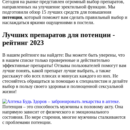
Сегодня на рынке представлен огромный выбор препаратов,
направленных на улучшение эректильной функции. Мы
подготовили обзор 15 лучших средств для повышения
потенции
, который поможет вам сделать правильный выбор и
наслаждаться яркими ощущениями в постели.
Лучших препаратов для потенции -
рейтинг 2023
В нашем рейтинге вы найдете: Вы можете быть уверены, что
в нашем списке только проверенные и действительно
эффективные препараты! Отзывы пользователей помогут вам
лучше понять, какой препарат лучше выбрать, а также
расскажут обо всех плюсах и минусах каждого из них. Не
стесняйтесь обращаться за помощью к специалистам и делайте
выбор в пользу своего здоровья и полноценной сексуальной
жизни!
Потенция – это способность мужчины к половому акту. Она
напрямую зависит от физического и эмоционального
состояния. По мере старения, многие мужчины сталкиваются
с проблемами потенции.