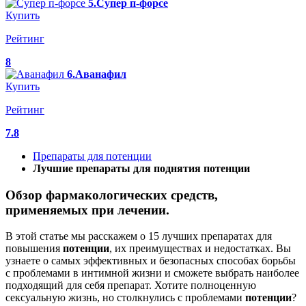
5.Супер п-форсе
Купить
Рейтинг
8
6.Аванафил
Купить
Рейтинг
7.8
Препараты для потенции
Лучшие препараты для поднятия потенции
Обзор фармакологических средств,
применяемых при лечении.
В этой статье мы расскажем о 15 лучших препаратах для
повышения
потенции
, их преимуществах и недостатках. Вы
узнаете о самых эффективных и безопасных способах борьбы
с проблемами в интимной жизни и сможете выбрать наиболее
подходящий для себя препарат. Хотите полноценную
сексуальную жизнь, но столкнулись с проблемами
потенции
?