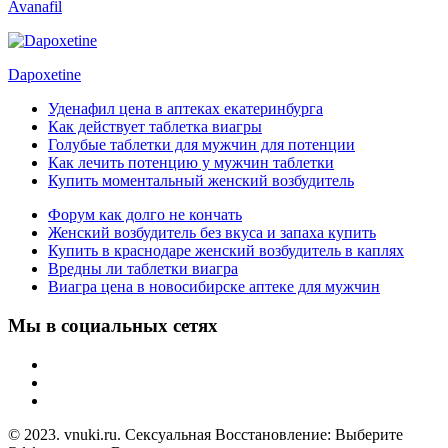
Avanafil
Dapoxetine
Уденафил цена в аптеках екатеринбурга
Как действует таблетка виагры
Голубые таблетки для мужчин для потенции
Как лечить потенцию у мужчин таблетки
Купить моментальный женский возбудитель
Форум как долго не кончать
Женский возбудитель без вкуса и запаха купить
Купить в краснодаре женский возбудитель в каплях
Вредны ли таблетки виагра
Виагра цена в новосибирске аптеке для мужчин
Мы в социальных сетях
© 2023. vnuki.ru. Сексуальная Восстановление: Выберите