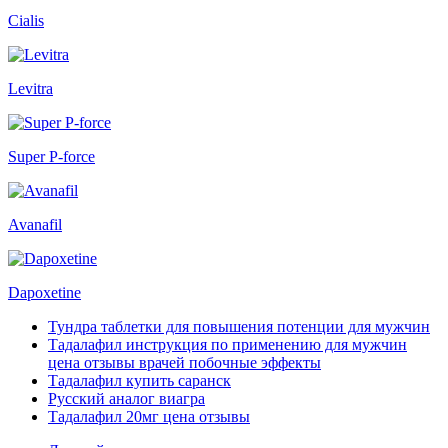
Cialis
Levitra
Super P-force
Avanafil
Dapoxetine
Тундра таблетки для повышения потенции для мужчин
Тадалафил инструкция по применению для мужчин
цена отзывы врачей побочные эффекты
Тадалафил купить саранск
Русский аналог виагра
Тадалафил 20мг цена отзывы