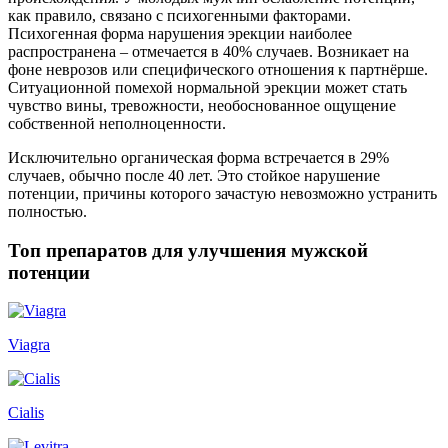
как правило, связано с психогенными факторами.
Психогенная форма нарушения эрекции наиболее
распространена – отмечается в 40% случаев. Возникает на
фоне неврозов или специфического отношения к партнёрше.
Ситуационной помехой нормальной эрекции может стать
чувство вины, тревожности, необоснованное ощущение
собственной неполноценности.
Исключительно органическая форма встречается в 29%
случаев, обычно после 40 лет. Это стойкое нарушение
потенции, причины которого зачастую невозможно устранить
полностью.
Топ препаратов для улучшения мужской
потенции
Viagra
Cialis