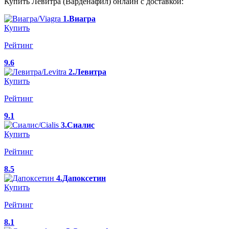
Купить Левитра (Варденафил) онлайн с доставкой:
1.Виагра
Купить
Рейтинг
9.6
2.Левитра
Купить
Рейтинг
9.1
3.Сиалис
Купить
Рейтинг
8.5
4.Дапоксетин
Купить
Рейтинг
8.1