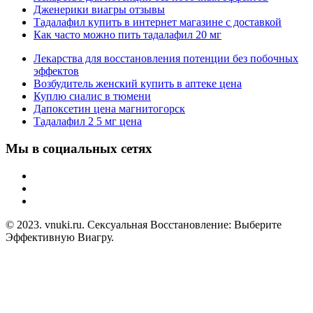
Дженерики виагры отзывы
Тадалафил купить в интернет магазине с доставкой
Как часто можно пить тадалафил 20 мг
Лекарства для восстановления потенции без побочных
эффектов
Возбудитель женский купить в аптеке цена
Куплю сиалис в тюмени
Дапоксетин цена магнитогорск
Тадалафил 2 5 мг цена
Мы в социальных сетях
© 2023. vnuki.ru. Сексуальная Восстановление: Выберите
Эффективную Виагру.