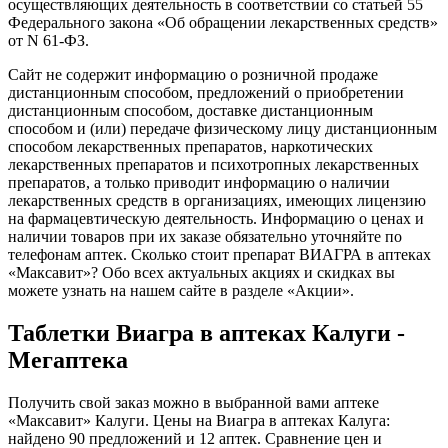
осуществляющих деятельность в соответствии со статьей 55
Федерального закона «Об обращении лекарственных средств»
от N 61-ФЗ.
Сайт не содержит информацию о розничной продаже
дистанционным способом, предложений о приобретении
дистанционным способом, доставке дистанционным
способом и (или) передаче физическому лицу дистанционным
способом лекарственных препаратов, наркотических
лекарственных препаратов и психотропных лекарственных
препаратов, а только приводит информацию о наличии
лекарственных средств в организациях, имеющих лицензию
на фармацевтическую деятельность. Информацию о ценах и
наличии товаров при их заказе обязательно уточняйте по
телефонам аптек. Сколько стоит препарат ВИАГРА в аптеках
«Максавит»? Обо всех актуальных акциях и скидках вы
можете узнать на нашем сайте в разделе «Акции».
Таблетки Виагра в аптеках Калуги -
Мегаптека
Получить свой заказ можно в выбранной вами аптеке
«Максавит» Калуги. Цены на Виагра в аптеках Калуга:
найдено 90 предложений и 12 аптек. Сравнение цен и