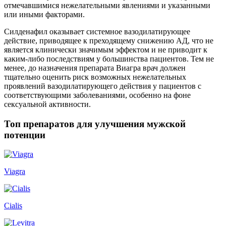
отмечавшимися нежелательными явлениями и указанными
или иными факторами.
Силденафил оказывает системное вазодилатирующее
действие, приводящее к преходящему снижению АД, что не
является клинически значимым эффектом и не приводит к
каким-либо последствиям у большинства пациентов. Тем не
менее, до назначения препарата Виагра врач должен
тщательно оценить риск возможных нежелательных
проявлений вазодилатирующего действия у пациентов с
соответствующими заболеваниями, особенно на фоне
сексуальной активности.
Топ препаратов для улучшения мужской
потенции
Viagra
Cialis