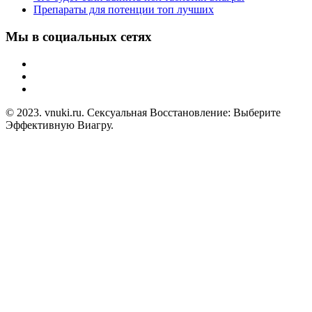
Препараты для потенции топ лучших
Мы в социальных сетях
© 2023. vnuki.ru. Сексуальная Восстановление: Выберите
Эффективную Виагру.