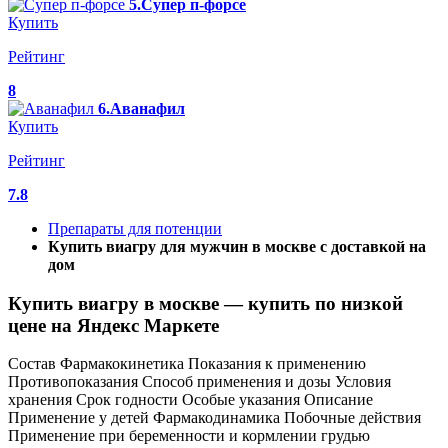
5.Супер п-форсе
Купить
Рейтинг
8
6.Аванафил
Купить
Рейтинг
7.8
Препараты для потенции
Купить виагру для мужчин в москве с доставкой на
дом
Купить виагру в москве — купить по низкой
цене на Яндекс Маркете
Состав Фармакокинетика Показания к применению
Противопоказания Способ применения и дозы Условия
хранения Срок годности Особые указания Описание
Применение у детей Фармакодинамика Побочные действия
Применение при беременности и кормлении грудью