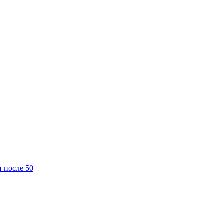
 после 50