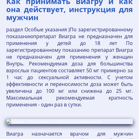
Как принимать Виагру и как
она действует, инструкция для
мужчин
раздел Особые указания )По зарегистрированному
показаниюпрепарат Виагра не предназначен для
применения у детей до 18 лет По
зарегистрированному показанию препарат Виагра
не предназначен для применения у женщин
Внутрь. Рекомендуемая доза для большинства
взрослых пациентов составляет 50 мг примерно за
1 час до сексуальной активности. С учетом
эффективности и переносимости доза может быть
увеличена до 100 мг или снижена до 25 мг.
Максимальная рекомендуемая кратность
применения - один раз в сутки.
Виагра назначается врачом для мужчин