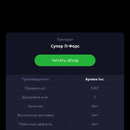
Препарат
Супер П-Форс
Читать обзор
Производитель
Apotex Inc.
Продано шт.
5067
Дозировка в мг.
3
Наличие
Нет
Бесплатная доставка
Нет
Побочные эффекты
Нет