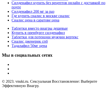
Силденафил купить без рецептов онлайн с доставкой по
почте
Силденафил 200 мг за раз
Где купить сиалис в москве сиалис
Сиалис цена в саратове цена
Таблетки вместо виагры дешевые
Купить в оренбурге силденафил
Таблетки для потенции мужчин вертекс
Сиалис дженерик спб
Тадалафил 50мг цена
Мы в социальных сетях
© 2023. vnuki.ru. Сексуальная Восстановление: Выберите
Эффективную Виагру.