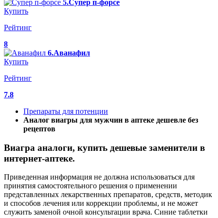
5.Супер п-форсе
Купить
Рейтинг
8
6.Аванафил
Купить
Рейтинг
7.8
Препараты для потенции
Аналог виагры для мужчин в аптеке дешевле без
рецептов
Виагра аналоги, купить дешевые заменители в
интернет-аптеке.
Приведенная информация не должна использоваться для
принятия самостоятельного решения о применении
представленных лекарственных препаратов, средств, методик
и способов лечения или коррекции проблемы, и не может
служить заменой очной консультации врача. Синие таблетки