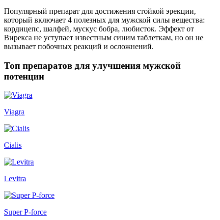
Популярный препарат для достижения стойкой эрекции,
который включает 4 полезных для мужской силы вещества:
кордицепс, шалфей, мускус бобра, любисток. Эффект от
Вирекса не уступает известным синим таблеткам, но он не
вызывает побочных реакций и осложнений.
Топ препаратов для улучшения мужской
потенции
Viagra
Cialis
Levitra
Super P-force