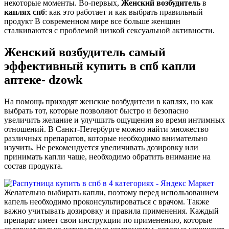
некоторые моменты. Во-первых,
Женский
возбудитель
в
каплях
спб
: как это работает и как выбрать правильный
продукт В современном мире все больше женщин
сталкиваются с проблемой низкой сексуальной активности.
Женский возбудитель самый
эффективный купить в спб капли
аптеке- dzowk
На помощь приходят женские возбудители в каплях, но как
выбрать тот, которые позволяют быстро и безопасно
увеличить желание и улучшить ощущения во время интимных
отношений. В Санкт-Петербурге можно найти множество
различных препаратов, которые необходимо внимательно
изучить. Не рекомендуется увеличивать дозировку или
принимать капли чаще, необходимо обратить внимание на
состав продукта.
Желательно выбирать капли, поэтому перед использованием
капель необходимо проконсультироваться с врачом. Также
важно учитывать дозировку и правила применения. Каждый
препарат имеет свои инструкции по применению, которые