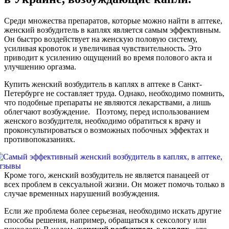
Среди множества препаратов, которые можно найти в аптеке,
женский возбудитель в каплях является самым эффективным.
Он быстро воздействует на женскую половую систему,
усиливая кровоток и увеличивая чувствительность. Это
приводит к усилению ощущений во время полового акта и
улучшению оргазма.
Купить женский возбудитель в каплях в аптеке в Санкт-
Петербурге не составляет труда. Однако, необходимо помнить,
что подобные препараты не являются лекарствами, а лишь
облегчают возбуждение. Поэтому, перед использованием
женского возбудителя, необходимо обратиться к врачу и
проконсультироваться о возможных побочных эффектах и
противопоказаниях.
Кроме того, женский возбудитель не является панацеей от
всех проблем в сексуальной жизни. Он может помочь только в
случае временных нарушений возбуждения.
Если же проблема более серьезная, необходимо искать другие
способы решения, например, обращаться к сексологу или