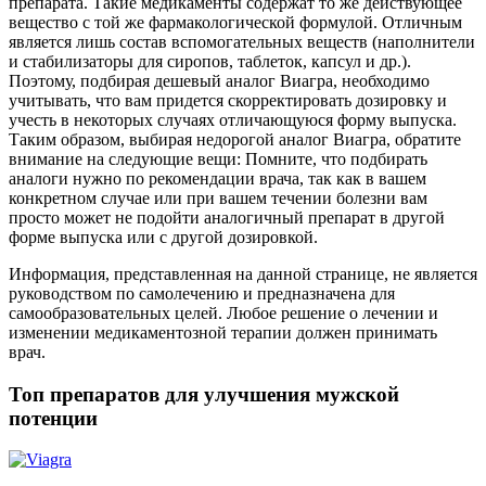
препарата. Такие медикаменты содержат то же действующее
вещество с той же фармакологической формулой. Отличным
является лишь состав вспомогательных веществ (наполнители
и стабилизаторы для сиропов, таблеток, капсул и др.).
Поэтому, подбирая дешевый аналог Виагра, необходимо
учитывать, что вам придется скорректировать дозировку и
учесть в некоторых случаях отличающуюся форму выпуска.
Таким образом, выбирая недорогой аналог Виагра, обратите
внимание на следующие вещи: Помните, что подбирать
аналоги нужно по рекомендации врача, так как в вашем
конкретном случае или при вашем течении болезни вам
просто может не подойти аналогичный препарат в другой
форме выпуска или с другой дозировкой.
Информация, представленная на данной странице, не является
руководством по самолечению и предназначена для
самообразовательных целей. Любое решение о лечении и
изменении медикаментозной терапии должен принимать
врач.
Топ препаратов для улучшения мужской
потенции