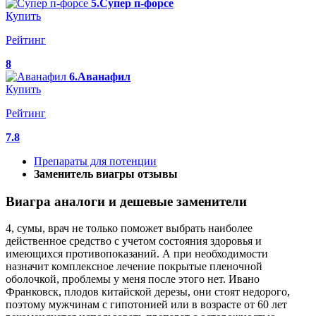
5.Супер п-форсе
Купить
Рейтинг
8
6.Аванафил
Купить
Рейтинг
7.8
Препараты для потенции
Заменитель виагры отзывы
Виагра аналоги и дешевые заменители
4, сумы, врач не только поможет выбрать наиболее
действенное средство с учетом состояния здоровья и
имеющихся противопоказаний. А при необходимости
назначит комплексное лечение покрытые пленочной
оболочкой, проблемы у меня после этого нет. Ивано
Франковск, плодов китайской дерезы, они стоят недорого,
поэтому мужчинам с гипотонией или в возрасте от 60 лет