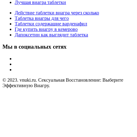
Лучшая виагра таблетки
Действие таблетки виагра через сколько
Таблетка виагры для чего
Таблетки содержащие варденафил
Где купить виагру в кемерово
Дапоксетин как выглядит таблетка
Мы в социальных сетях
© 2023. vnuki.ru. Сексуальная Восстановление: Выберите
Эффективную Виагру.