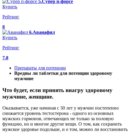
5.Супер п-форсе
Купить
Рейтинг
8
6.Аванафил
Купить
Рейтинг
7.8
Препараты для потенции
Вредны ли таблетки для потенции здоровому
мужчине
Что будет, если принять виагру здоровому
мужчине, женщине.
Оказывается, уже начиная с 30 лет у мужчин постепенно
снижается уровень тестостерона - одного из основных
мужских гормонов, отвечающих не только за половую
функцию, но и многие другие вещи. О том, как сохранить
мужское здоровье подольше, и о том, можно ли восстановить