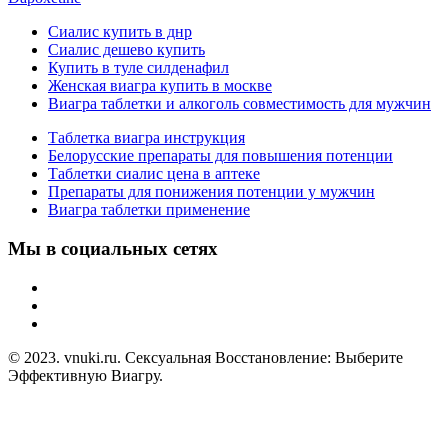
Сиалис купить в днр
Сиалис дешево купить
Купить в туле силденафил
Женская виагра купить в москве
Виагра таблетки и алкоголь совместимость для мужчин
Таблетка виагра инструкция
Белорусские препараты для повышения потенции
Таблетки сиалис цена в аптеке
Препараты для понижения потенции у мужчин
Виагра таблетки применение
Мы в социальных сетях
© 2023. vnuki.ru. Сексуальная Восстановление: Выберите
Эффективную Виагру.