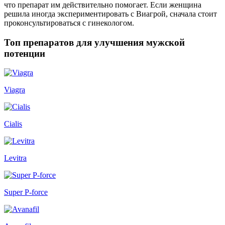
что препарат им действительно помогает. Если женщина
решила иногда экспериментировать с Виагрой, сначала стоит
проконсультироваться с гинекологом.
Топ препаратов для улучшения мужской
потенции
Viagra
Cialis
Levitra
Super P-force