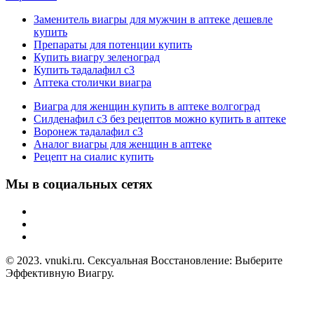
Заменитель виагры для мужчин в аптеке дешевле
купить
Препараты для потенции купить
Купить виагру зеленоград
Купить тадалафил с3
Аптека столички виагра
Виагра для женщин купить в аптеке волгоград
Силденафил с3 без рецептов можно купить в аптеке
Воронеж тадалафил с3
Аналог виагры для женщин в аптеке
Рецепт на сиалис купить
Мы в социальных сетях
© 2023. vnuki.ru. Сексуальная Восстановление: Выберите
Эффективную Виагру.