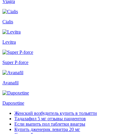
Viagra
Cialis
Levitra
Super P-force
Avanafil
Dapoxetine
Женский возбудитель купить в тольятти
Тадалафил 5 мг отзывы пациентов
Если выпить пол таблетки виагры
Купить дженерик левитра 20 мг