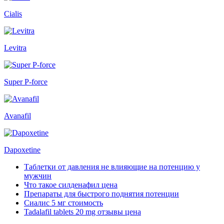
Cialis
Levitra
Super P-force
Avanafil
Dapoxetine
Таблетки от давления не влияющие на потенцию у
мужчин
Что такое силденафил цена
Препараты для быстрого поднятия потенции
Сиалис 5 мг стоимость
Tadalafil tablets 20 mg отзывы цена