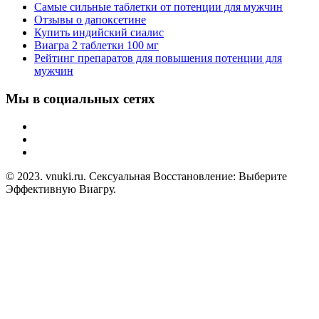
Самые сильные таблетки от потенции для мужчин
Отзывы о дапоксетине
Купить индийский сиалис
Виагра 2 таблетки 100 мг
Рейтинг препаратов для повышения потенции для
мужчин
Мы в социальных сетях
© 2023. vnuki.ru. Сексуальная Восстановление: Выберите
Эффективную Виагру.