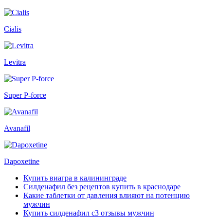
Cialis
Levitra
Super P-force
Avanafil
Dapoxetine
Купить виагра в калининграде
Силденафил без рецептов купить в краснодаре
Какие таблетки от давления влияют на потенцию
мужчин
Купить силденафил с3 отзывы мужчин