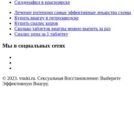
Силденафил в красноярске
Лечение потенции самые эффективные лекарства схемы
Купить виагру в петрозаводске
Купить сиалис киров
Сколько таблеток виагры можно выпить за раз
Сиалис цена за 1 таблетку
Мы в социальных сетях
© 2023. vnuki.ru. Сексуальная Восстановление: Выберите
Эффективную Виагру.