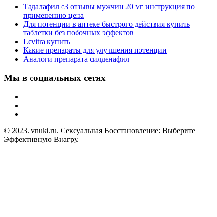
Тадалафил с3 отзывы мужчин 20 мг инструкция по
применению цена
Для потенции в аптеке быстрого действия купить
таблетки без побочных эффектов
Levitra купить
Какие препараты для улучшения потенции
Аналоги препарата силденафил
Мы в социальных сетях
© 2023. vnuki.ru. Сексуальная Восстановление: Выберите
Эффективную Виагру.