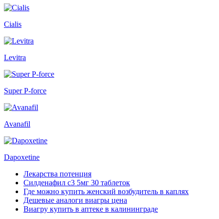
Cialis
Levitra
Super P-force
Avanafil
Dapoxetine
Лекарства потенция
Силденафил с3 5мг 30 таблеток
Где можно купить женский возбудитель в каплях
Дешевые аналоги виагры цена
Виагру купить в аптеке в калининграде