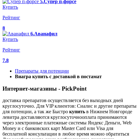
5.Супер п-форсе
Купить
Рейтинг
8
6.Аванафил
Купить
Рейтинг
7.8
Препараты для потенции
Виагра купить с доставкой в постамат
Интернет-магазины - PickPoint
доставка препаратов осуществляется без выходных дней
круглосуточно. Для VIP клиентов: Сиалис и другие препараты
для потенции, а так же Быстро
купить
в Нижнем Новгороде
левитра доставляются круглосуточнооплата принимаются
через электронные платежные системы Яндекс Деньги, Web
Money и с банковских карт Master Card или Visa для
бесплатной консультации в любое время можно обратиться