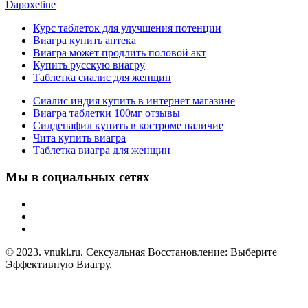
Dapoxetine
Курс таблеток для улучшения потенции
Виагра купить аптека
Виагра может продлить половой акт
Купить русскую виагру
Таблетка сиалис для женщин
Сиалис индия купить в интернет магазине
Виагра таблетки 100мг отзывы
Силденафил купить в костроме наличие
Чита купить виагра
Таблетка виагра для женщин
Мы в социальных сетях
© 2023. vnuki.ru. Сексуальная Восстановление: Выберите
Эффективную Виагру.