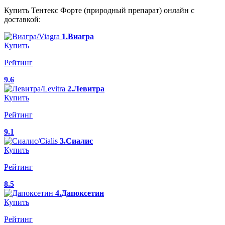
Купить Тентекс Форте (природный препарат) онлайн с
доставкой:
1.Виагра
Купить
Рейтинг
9.6
2.Левитра
Купить
Рейтинг
9.1
3.Сиалис
Купить
Рейтинг
8.5
4.Дапоксетин
Купить
Рейтинг