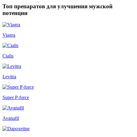
Топ препаратов для улучшения мужской
потенции
Viagra
Cialis
Levitra
Super P-force
Avanafil