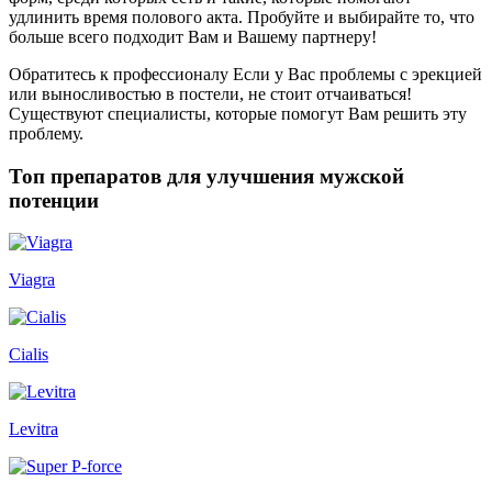
удлинить время полового акта. Пробуйте и выбирайте то, что
больше всего подходит Вам и Вашему партнеру!
Обратитесь к профессионалу Если у Вас проблемы с эрекцией
или выносливостью в постели, не стоит отчаиваться!
Существуют специалисты, которые помогут Вам решить эту
проблему.
Топ препаратов для улучшения мужской
потенции
Viagra
Cialis
Levitra