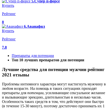
5.Супер п-форсе
Купить
Рейтинг
8
6.Аванафил
Купить
Рейтинг
7.8
Препараты для потенции
Топ 10 лучших препаратов для потенции
Лучшие средства для потенции мужчин рейтинг
2021 отзывы
Проблемы интимного характера могут настигнуть мужчину в
любом возрасте. На помощь в таких ситуациях приходят
препараты для
потенции
, усиливающие сексуальное желание
и вызывающие эрекцию, длительностью в несколько часов.
Особенность таких средств в том, что действуют они быстро
(в течение 15-30 минут), поэтому достаточно принимать их 1