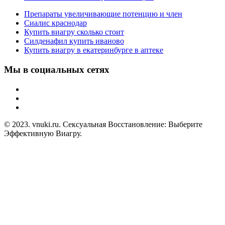
Препараты увеличивающие потенцию и член
Сиалис краснодар
Купить виагру сколько стоит
Силденафил купить иваново
Купить виагру в екатеринбурге в аптеке
Мы в социальных сетях
© 2023. vnuki.ru. Сексуальная Восстановление: Выберите
Эффективную Виагру.