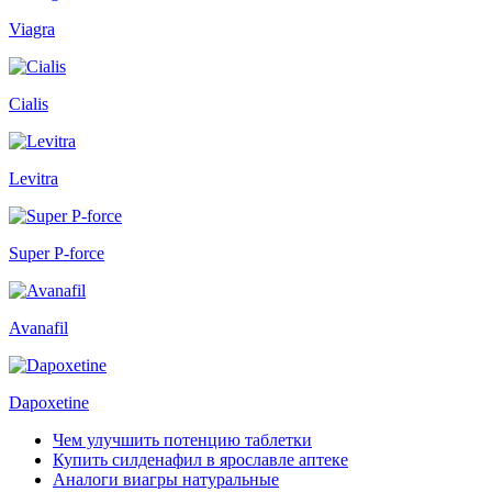
Viagra
Cialis
Levitra
Super P-force
Avanafil
Dapoxetine
Чем улучшить потенцию таблетки
Купить силденафил в ярославле аптеке
Аналоги виагры натуральные