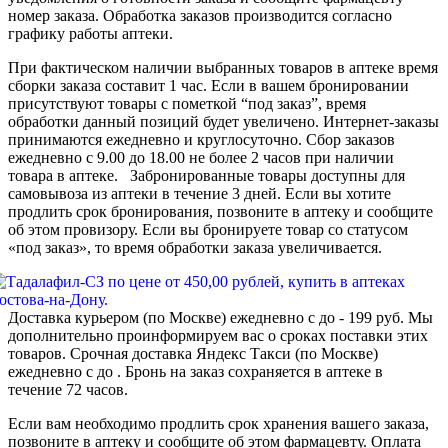
номер заказа. Обработка заказов производится согласно
графику работы аптеки.
При фактическом наличии выбранных товаров в аптеке время
сборки заказа составит 1 час. Если в вашем бронировании
присутствуют товары с пометкой “под заказ”, время
обработки данный позиций будет увеличено. Интернет-заказы
принимаются ежедневно и круглосуточно. Сбор заказов
ежедневно с 9.00 до 18.00 не более 2 часов при наличии
товара в аптеке. Забронированные товары доступны для
самовывоза из аптеки в течение 3 дней. Если вы хотите
продлить срок бронирования, позвоните в аптеку и сообщите
об этом провизору. Если вы бронируете товар со статусом
«под заказ», то время обработки заказа увеличивается.
Доставка курьером (по Москве) ежедневно с до - 199 руб. Мы
дополнительно проинформируем вас о сроках поставки этих
товаров. Срочная доставка Яндекс Такси (по Москве)
ежедневно с до . Бронь на заказ сохраняется в аптеке в
течение 72 часов.
Если вам необходимо продлить срок хранения вашего заказа,
позвоните в аптеку и сообщите об этом фармацевту. Оплата