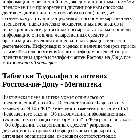
информацию о розничной продаже дистанционным способом,
предложений о приобретении дистанционным способом,
доставке дистанционным способом и (или) передаче
физическому лицу дистанционным способом лекарственных
препаратов, наркотических лекарственных препаратов и
психотропных лекарственных препаратов, а только приводит
информацию о наличии лекарственных средств в
организациях, имеющих лицензию на фармацевтическую
деятельность. Информацию о ценах и наличии товаров при их
заказе обязательно уточняйте по телефонам аптек. На карте
представлены адреса и телефоны аптек Ростова-на-
Дону
, где
можно
купить
Тадалафил
.
Таблетки Тадалафил в аптеках
Ростова-на-Дону - Мегаптека
Фактическая цена в аптеке может отличаться от
представленной на сайте. В соответствии с Федеральным
законом от N 105-ФЗ "О внесении изменений в статью 15.1
Федерального закона "Об информации, информационных
технологиях и о защите информации" и Федеральный закон
"Об обращении лекарственных средств" разрешена
дистанционная продажа безрецептурных препаратов,
аптечным организациям, имеющим соответствующее