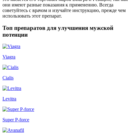
они имеют разные показания к применению. Всегда
советуйтесь с врачом и изучайте инструкцию, прежде чем
использовать этот препарат.
Топ препаратов для улучшения мужской
потенции
Viagra
Cialis
Levitra
Super P-force