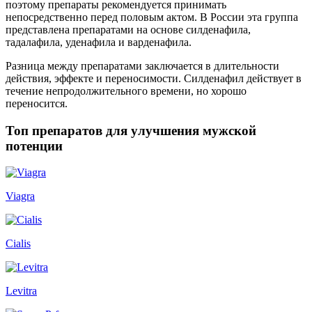
поэтому препараты рекомендуется принимать
непосредственно перед половым актом. В России эта группа
представлена препаратами на основе силденафила,
тадалафила, уденафила и варденафила.
Разница между препаратами заключается в длительности
действия, эффекте и переносимости. Силденафил действует в
течение непродолжительного времени, но хорошо
переносится.
Топ препаратов для улучшения мужской
потенции
Viagra
Cialis
Levitra