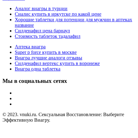
Аналог виагры в турции
Сиалис купить в иркутске по какой цене
Хорошие таблетки для потенции для мужчин в аптеках
название
Силденафил цена барнаул
Стоимость таблеток тадалафил
Аптека виагра
Super p force купить в москве
Виагра лучшие аналоги отзывы
Силденафил вертекс купить в воронеже
Виагра одна таблетка
Мы в социальных сетях
© 2023. vnuki.ru. Сексуальная Восстановление: Выберите
Эффективную Виагру.