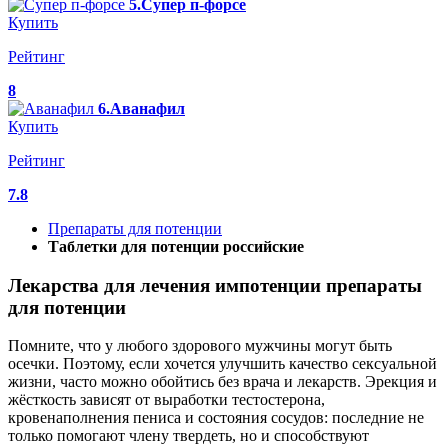
5.Супер п-форсе
Купить
Рейтинг
8
6.Аванафил
Купить
Рейтинг
7.8
Препараты для потенции
Таблетки для потенции российские
Лекарства для лечения импотенции препараты
для потенции
Помните, что у любого здорового мужчины могут быть
осечки. Поэтому, если хочется улучшить качество сексуальной
жизни, часто можно обойтись без врача и лекарств. Эрекция и
жёсткость зависят от выработки тестостерона,
кровенаполнения пениса и состояния сосудов: последние не
только помогают члену твердеть, но и способствуют