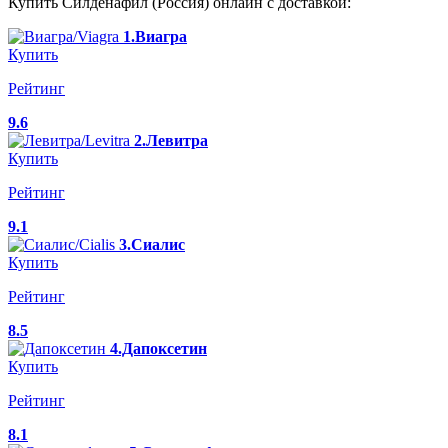
Купить Силденафил (Россия) онлайн с доставкой:
1.Виагра
Купить
Рейтинг
9.6
2.Левитра
Купить
Рейтинг
9.1
3.Сиалис
Купить
Рейтинг
8.5
4.Дапоксетин
Купить
Рейтинг
8.1