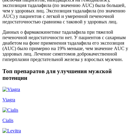
экспозиция тадалафила (по значению AUC) была большей,
чем у здоровых лиц. Экспозиция тадалафила (по значению
AUC) у пациентов с легкой и умеренной печеночной
недостаточностью сравнима с таковой у здоровых лиц.
Данных о фармакокинетике тадалафила при тяжелой
печеночной недостаточности нет. У пациентов с сахарным
диабетом на фоне применения тадалафила его экспозиция
(AUC) было примерно на 19% меньше, чем значение AUC у
здоровых лиц. Лечение симптомов доброкачественной
гиперплазии предстательной железы у взрослых мужчин.
Топ препаратов для улучшения мужской
потенции
Viagra
Cialis