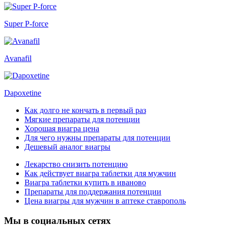
Super P-force
Avanafil
Dapoxetine
Как долго не кончать в первый раз
Мягкие препараты для потенции
Хорошая виагра цена
Для чего нужны препараты для потенции
Дешевый аналог виагры
Лекарство снизить потенцию
Как действует виагра таблетки для мужчин
Виагра таблетки купить в иваново
Препараты для поддержания потенции
Цена виагры для мужчин в аптеке ставрополь
Мы в социальных сетях