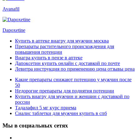
Avanafil
Dapoxetine
Купить в аптеке виагру для мужчин москва
Препараты растительного происхождения для
повышения потенции
Виагра купить в пензе в аптеке
Дапоксетин купить онлайн с доставкой по почте
Левитра инструкция по применению цена отзывы цена
Какие препараты снижают потенцию у мужчин после
50
Недорогие препараты для поднятия потенции
Купить виагру для мужчин и женщин с доставкой по
россии
Тадалафил 5 мг курс приема
Сиалис таблетки для мужчин купить в спб
Мы в социальных сетях