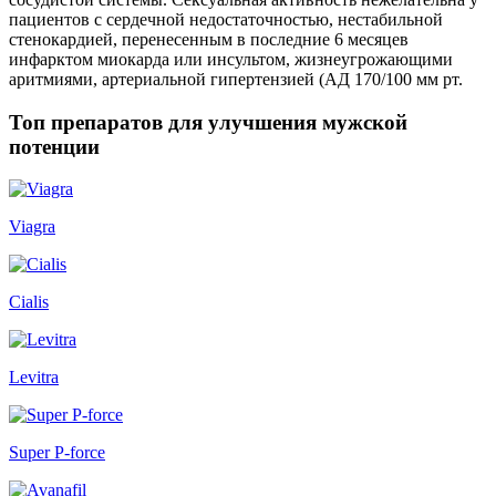
пациентов с сердечной недостаточностью, нестабильной
стенокардией, перенесенным в последние 6 месяцев
инфарктом миокарда или инсультом, жизнеугрожающими
аритмиями, артериальной гипертензией (АД 170/100 мм рт.
Топ препаратов для улучшения мужской
потенции
Viagra
Cialis
Levitra
Super P-force