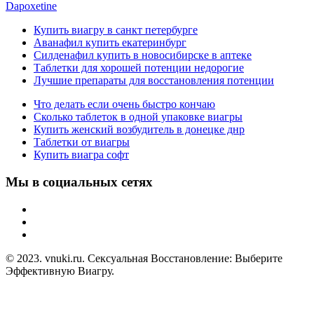
Dapoxetine
Купить виагру в санкт петербурге
Аванафил купить екатеринбург
Силденафил купить в новосибирске в аптеке
Таблетки для хорошей потенции недорогие
Лучшие препараты для восстановления потенции
Что делать если очень быстро кончаю
Сколько таблеток в одной упаковке виагры
Купить женский возбудитель в донецке днр
Таблетки от виагры
Купить виагра софт
Мы в социальных сетях
© 2023. vnuki.ru. Сексуальная Восстановление: Выберите
Эффективную Виагру.