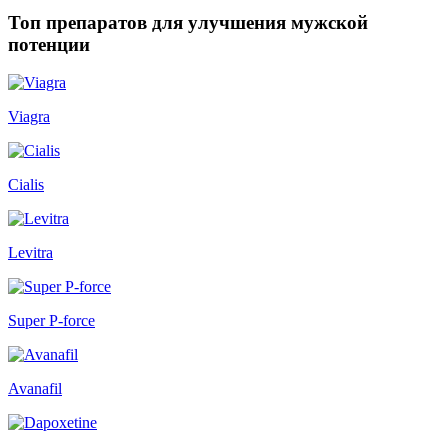
Топ препаратов для улучшения мужской
потенции
Viagra
Cialis
Levitra
Super P-force
Avanafil