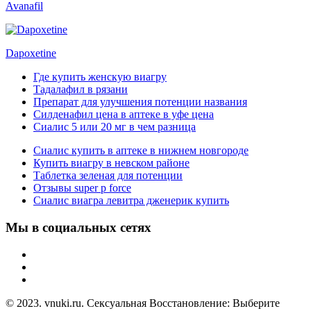
Avanafil
Dapoxetine
Где купить женскую виагру
Тадалафил в рязани
Препарат для улучшения потенции названия
Силденафил цена в аптеке в уфе цена
Сиалис 5 или 20 мг в чем разница
Сиалис купить в аптеке в нижнем новгороде
Купить виагру в невском районе
Таблетка зеленая для потенции
Отзывы super p force
Сиалис виагра левитра дженерик купить
Мы в социальных сетях
© 2023. vnuki.ru. Сексуальная Восстановление: Выберите