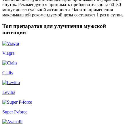
внутрь. Рекомендуется принимать приблизительно за 60–80
минут до сексуальной активности. Частота применения
максимальной рекомендуемой дозы составляет 1 раз в сутки.
Топ препаратов для улучшения мужской
потенции
Viagra
Cialis
Levitra
Super P-force