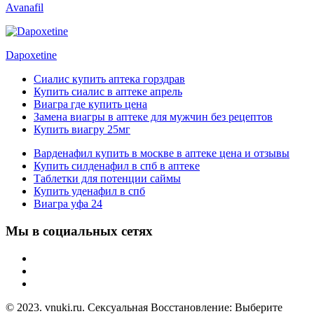
Avanafil
Dapoxetine
Сиалис купить аптека горздрав
Купить сиалис в аптеке апрель
Виагра где купить цена
Замена виагры в аптеке для мужчин без рецептов
Купить виагру 25мг
Варденафил купить в москве в аптеке цена и отзывы
Купить силденафил в спб в аптеке
Таблетки для потенции саймы
Купить уденафил в спб
Виагра уфа 24
Мы в социальных сетях
© 2023. vnuki.ru. Сексуальная Восстановление: Выберите