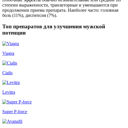
степени выраженности, транзиторные и уменьшаются при
продолжении приема препарата. Наиболее часто: головная
боль (11%), диспепсия (7%).
Топ препаратов для улучшения мужской
потенции
Viagra
Cialis
Levitra
Super P-force