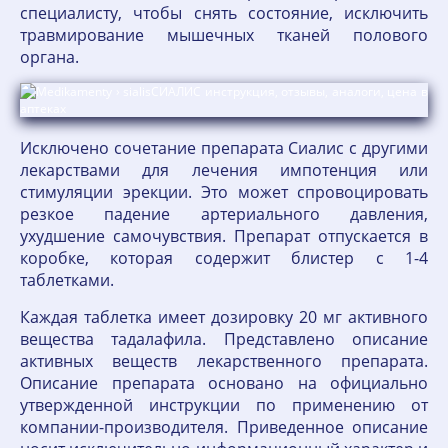
специалисту, чтобы снять состояние, исключить
травмирование мышечных тканей полового
органа.
Исключено сочетание препарата Сиалис с другими
лекарствами для лечения импотенция или
стимуляции эрекции. Это может спровоцировать
резкое падение артериального давления,
ухудшение самочувствия. Препарат отпускается в
коробке, которая содержит блистер с 1-4
таблетками.
Каждая таблетка имеет дозировку 20 мг активного
вещества тадалафила. Представлено описание
активных веществ лекарственного препарата.
Описание препарата основано на официально
утвержденной инструкции по применению от
компании-производителя. Приведенное описание