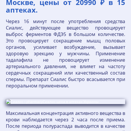
Москве, цены от 20990 ₽ в 15
аптеках.
Через 16 минут после употребления средства
Сиалис, действующее вещество провоцирует
выброс ферментов ФДЭ5 в большом количестве.
Это провоцирует сокращение мышц половых
органов, усиливает возбуждение, вызывает
здоровую эрекцию у мужчины. Применение
тадалафила не провоцирует изменение
артериального давления, не влияет на частоту
сердечных сокращений или качественный состав
спермы. Препарат Сиалис быстро всасывается при
пероральном применении.
Максимальная концентрация активного вещества в
крови наблюдается через 2 часа после приема.
После периода полураспада выводится в качестве