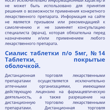
носит исключительно информационный характер и
не может быть использовано для принятия
решения о возможности применения конкретного
лекарственного препарата. Информация на сайте
не является призывом или рекомендацией к
самолечению и не заменяет консультацию
специалиста (врача), которая обязательна перед
назначением и/или применением любого
лекарственного препарата.
Сиалис таблетки п/о 5мг, №14
Таблетки, покрытые
оболочкой.
Дистанционная торговля лекарственными
препаратами осуществляется исключительно
аптечными организациями, имеющими
действующую лицензию на фармацевтическую
деятельность, а также разрешение на
дистанционную торговлю лекарственными
препаратами. Дистанционная торговля