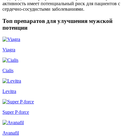
активность имеет потенциальный риск для пациентов с
сердечно-сосудистыми заболеваниями.
Топ препаратов для улучшения мужской
потенции
Viagra
Cialis
Levitra
Super P-force
Avanafil