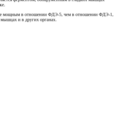
ке.
олее мощным в отношении ФДЭ-5, чем в отношении ФДЭ-1,
 мышцах и в других органах.