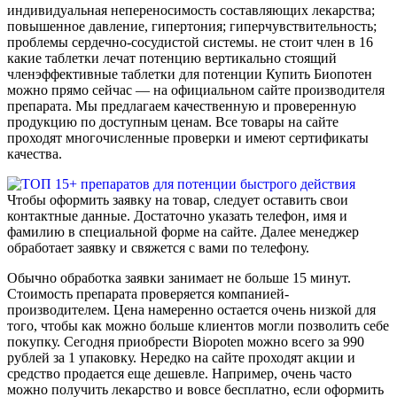
индивидуальная непереносимость составляющих лекарства;
повышенное давление, гипертония; гиперчувствительность;
проблемы сердечно-сосудистой системы. не стоит член в 16
какие таблетки лечат потенцию вертикально стоящий
членэффективные таблетки для потенции Купить Биопотен
можно прямо сейчас — на официальном сайте производителя
препарата. Мы предлагаем качественную и проверенную
продукцию по доступным ценам. Все товары на сайте
проходят многочисленные проверки и имеют сертификаты
качества.
Чтобы оформить заявку на товар, следует оставить свои
контактные данные. Достаточно указать телефон, имя и
фамилию в специальной форме на сайте. Далее менеджер
обработает заявку и свяжется с вами по телефону.
Обычно обработка заявки занимает не больше 15 минут.
Стоимость препарата проверяется компанией-
производителем. Цена намеренно остается очень низкой для
того, чтобы как можно больше клиентов могли позволить себе
покупку. Сегодня приобрести Biopoten можно всего за 990
рублей за 1 упаковку. Нередко на сайте проходят акции и
средство продается еще дешевле. Например, очень часто
можно получить лекарство и вовсе бесплатно, если оформить