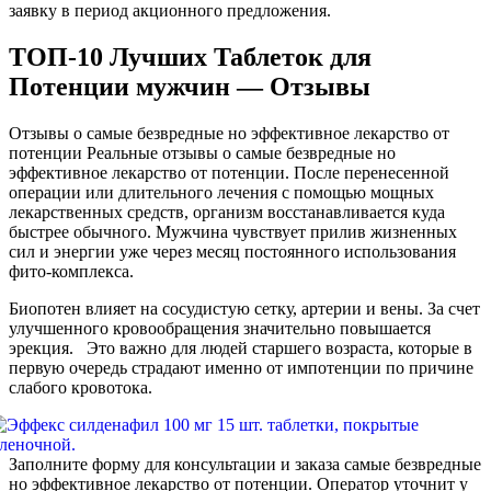
заявку в период акционного предложения.
ТОП-10 Лучших Таблеток для
Потенции мужчин — Отзывы
Отзывы о самые безвредные но эффективное лекарство от
потенции Реальные отзывы о самые безвредные но
эффективное лекарство от потенции. После перенесенной
операции или длительного лечения с помощью мощных
лекарственных средств, организм восстанавливается куда
быстрее обычного. Мужчина чувствует прилив жизненных
сил и энергии уже через месяц постоянного использования
фито-комплекса.
Биопотен влияет на сосудистую сетку, артерии и вены. За счет
улучшенного кровообращения значительно повышается
эрекция. Это важно для людей старшего возраста, которые в
первую очередь страдают именно от импотенции по причине
слабого кровотока.
Заполните форму для консультации и заказа самые безвредные
но эффективное лекарство от потенции. Оператор уточнит у