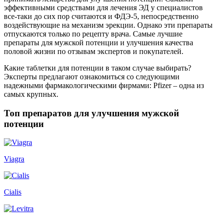
эффективными средствами для лечения ЭД у специалистов
все-таки до сих пор считаются и ФДЭ-5, непосредственно
воздействующие на механизм эрекции. Однако эти препараты
отпускаются только по рецепту врача. Самые лучшие
препараты для мужской потенции и улучшения качества
половой жизни по отзывам экспертов и покупателей.
Какие таблетки для потенции в таком случае выбирать?
Эксперты предлагают ознакомиться со следующими
надежными фармакологическими фирмами: Pfizer – одна из
самых крупных.
Топ препаратов для улучшения мужской
потенции
Viagra
Cialis