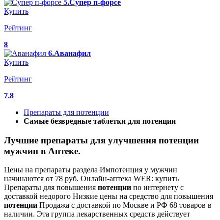
5.Супер п-форсе
Купить
Рейтинг
8
6.Аванафил
Купить
Рейтинг
7.8
Препараты для потенции
Самые безвредные таблетки для потенции
Лучшие препараты для улучшения потенции
мужчин в Аптеке.
Цены на препараты раздела Импотенция у мужчин
начинаются от 78 руб. Онлайн-аптека WER: купить
Препараты для повышения
потенции
по интернету с
доставкой недорого Низкие цены на средство для повышения
потенции
Продажа с доставкой по Москве и РФ 68 товаров в
наличии. Эта группа лекарственных средств действует