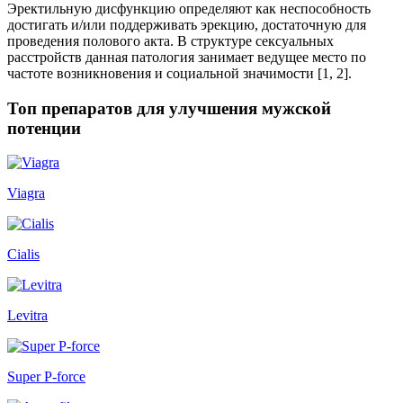
Эректильную дисфункцию определяют как неспособность
достигать и/или поддерживать эрекцию, достаточную для
проведения полового акта. В структуре сексуальных
расстройств данная патология занимает ведущее место по
частоте возникновения и социальной значимости [1, 2].
Топ препаратов для улучшения мужской
потенции
Viagra
Cialis
Levitra
Super P-force