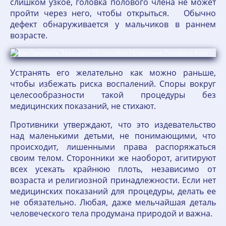
слишком узкое, головка полового члена не может
пройти через него, чтобы открыться. Обычно
дефект обнаруживается у мальчиков в раннем
возрасте.
Устранять его желательно как можно раньше,
чтобы избежать риска воспалений. Споры вокруг
целесообразности такой процедуры без
медицинских показаний, не стихают.
Противники утверждают, что это издевательство
над маленькими детьми, не понимающими, что
происходит, лишенными права распоряжаться
своим телом. Сторонники же наоборот, агитируют
всех усекать крайнюю плоть, независимо от
возраста и религиозной принадлежности. Если нет
медицинских показаний для процедуры, делать ее
не обязательно. Любая, даже мельчайшая деталь
человеческого тела продумана природой и важна.