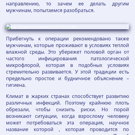
направлению, то зачем ее делать другим
мужчинам, попытаемся разобраться.
Прибегнуть к операции рекомендовано также
мужчинам, которые проживают в условиях теплой
влажной среды. Это убережет половой орган от
частого инфицирования патологической
микрофлорой, которая в подобных условиях
стремительно развивается. У этой традиции есть
предельно простое и будничное объяснение –
гигиена.
Климат в жарких странах способствует развитию
различных инфекций. Поэтому крайнюю плоть
обрезали, чтобы снизить риски. Но порой
возникают ситуации, когда взрослому человеку
может потребоваться эта операция, научное
название которой , которая проводится по