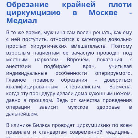
Обрезание крайней плоти
циркумцизио в Москве -
Медиал
В то же время, мужчина сам волен решать, как ему
с ней поступить. относится к категории довольно
простых хирургических вмешательств. Поэтому
взрослым пациентам ее зачастую проводят под
местным наркозом. Впрочем, показания к
анестезии подбирает врач, учитывая
индивидуальные особенности оперируемого.
Главное правило обрезания – довериться
квалифицированным специалистам. Времена,
когда эту процедуру делали дома кухонным ножом,
давно в прошлом. Ведь от качества проведения
операции зависит мужское здоровье в
дальнейшем.
В клинике Биляка проводят циркумцизию по всем
правилам и стандартам современной медицины.