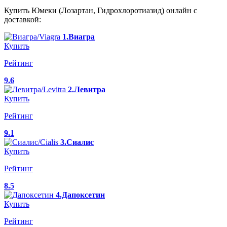
Купить Юмеки (Лозартан, Гидрохлоротиазид) онлайн с
доставкой:
1.Виагра
Купить
Рейтинг
9.6
2.Левитра
Купить
Рейтинг
9.1
3.Сиалис
Купить
Рейтинг
8.5
4.Дапоксетин
Купить
Рейтинг