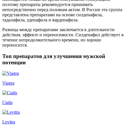
поэтому препараты рекомендуется принимать
непосредственно перед половым актом. В России эта группа
представлена препаратами на основе силденафила,
тадалафила, уденафила и варденафила.
Разница между препаратами заключается в длительности
действия, эффекте и переносимости. Силденафил действует в
течение непродолжительного времени, но хорошо
переносится.
Топ препаратов для улучшения мужской
потенции
Viagra
Cialis
Levitra