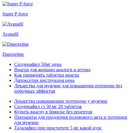
Super P-force
Avanafil
Dapoxetine
Силденафил 50мг цена
Виагра для женщин аналоги в аптеке
Как применять таблетки виагра
Дапоксетин инструкция цена
Лекарства для мужчин для повышения потенции без
побочных эффектов
Лекарства повышающие потенцию у мужчин
Силденафил сз 50 мг 20 таблеток
Купить виагру в брянске без рецептов
Препараты для продления половового акта и потенции
для мужчин
Тадалафил при простатите 5 мг какой курс