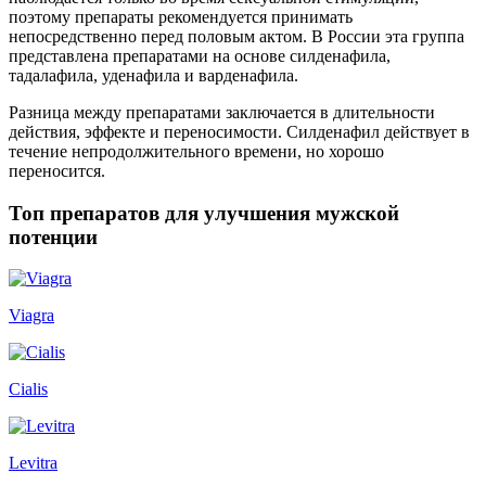
поэтому препараты рекомендуется принимать
непосредственно перед половым актом. В России эта группа
представлена препаратами на основе силденафила,
тадалафила, уденафила и варденафила.
Разница между препаратами заключается в длительности
действия, эффекте и переносимости. Силденафил действует в
течение непродолжительного времени, но хорошо
переносится.
Топ препаратов для улучшения мужской
потенции
Viagra
Cialis
Levitra