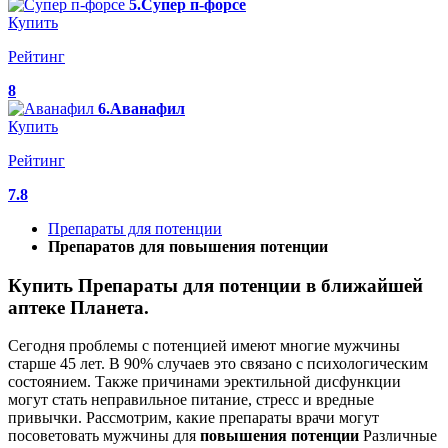
5.Супер п-форсе
Купить
Рейтинг
8
6.Аванафил
Купить
Рейтинг
7.8
Препараты для потенции
Препаратов для повышения потенции
Купить Препараты для потенции в ближайшей
аптеке Планета.
Сегодня проблемы с потенцией имеют многие мужчины
старше 45 лет. В 90% случаев это связано с психологическим
состоянием. Также причинами эректильной дисфункции
могут стать неправильное питание, стресс и вредные
привычки. Рассмотрим, какие препараты врачи могут
посоветовать мужчины для
повышения
потенции
Различные