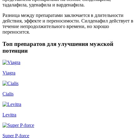
тадалафила, уденафила и варденафила.
Разница между препаратами заключается в длительности
действия, эффекте и переносимости. Силденафил действует в
течение непродолжительного времени, но хорошо
переносится.
Топ препаратов для улучшения мужской
потенции
Viagra
Cialis
Levitra
Super P-force