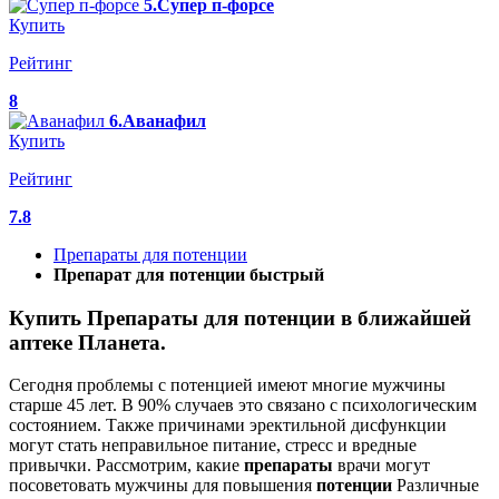
5.Супер п-форсе
Купить
Рейтинг
8
6.Аванафил
Купить
Рейтинг
7.8
Препараты для потенции
Препарат для потенции быстрый
Купить Препараты для потенции в ближайшей
аптеке Планета.
Сегодня проблемы с потенцией имеют многие мужчины
старше 45 лет. В 90% случаев это связано с психологическим
состоянием. Также причинами эректильной дисфункции
могут стать неправильное питание, стресс и вредные
привычки. Рассмотрим, какие
препараты
врачи могут
посоветовать мужчины для повышения
потенции
Различные