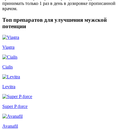
принимать только 1 раз в день в дозировке прописанной
врачом.
Топ препаратов для улучшения мужской
потенции
Viagra
Cialis
Levitra
Super P-force
Avanafil