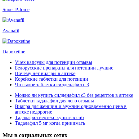
Super P-force
Avanafil
Dapoxetine
Virex капсулы для потенции отзывы
Белорусские препараты для потенции лучшие
Почему нет виагры в аптеке
Корейские таблетки для потенции
Что такое таблетки силденафил с 3
Можно ли купить силденафил с3 без рецептов в аптеке
Таблетки тадалафил для чего отзывы
Виагра для женщин и мужчин одновременно цена в
аптеке недорогие
Тадалафил вертекс купить в спб
Тадалафил 5 мг когда принимать
Мы в социальных сетях