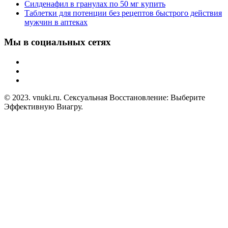
Силденафил в гранулах по 50 мг купить
Таблетки для потенции без рецептов быстрого действия
мужчин в аптеках
Мы в социальных сетях
© 2023. vnuki.ru. Сексуальная Восстановление: Выберите
Эффективную Виагру.