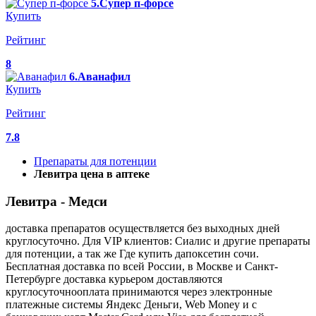
5.Супер п-форсе
Купить
Рейтинг
8
6.Аванафил
Купить
Рейтинг
7.8
Препараты для потенции
Левитра цена в аптеке
Левитра - Медси
доставка препаратов осуществляется без выходных дней
круглосуточно. Для VIP клиентов: Сиалис и другие препараты
для потенции, а так же Где купить дапоксетин сочи.
Бесплатная доставка по всей России, в Москве и Санкт-
Петербурге доставка курьером доставляются
круглосуточнооплата принимаются через электронные
платежные системы Яндекс Деньги, Web Money и с