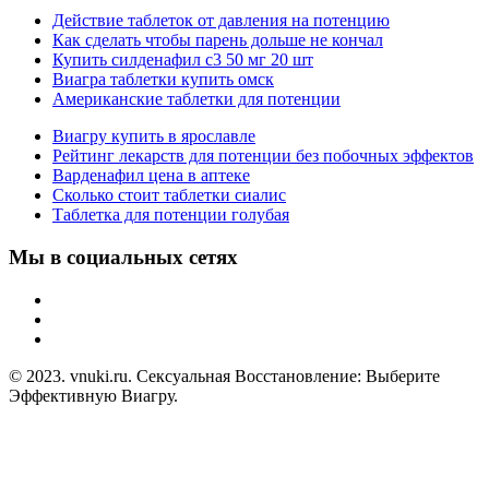
Действие таблеток от давления на потенцию
Как сделать чтобы парень дольше не кончал
Купить силденафил с3 50 мг 20 шт
Виагра таблетки купить омск
Американские таблетки для потенции
Виагру купить в ярославле
Рейтинг лекарств для потенции без побочных эффектов
Варденафил цена в аптеке
Сколько стоит таблетки сиалис
Таблетка для потенции голубая
Мы в социальных сетях
© 2023. vnuki.ru. Сексуальная Восстановление: Выберите
Эффективную Виагру.