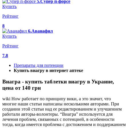
5.Супер п-форсе
Купить
Рейтинг
8
6.Аванафил
Купить
Рейтинг
7.8
Препараты для потенции
Купить виагру в интернет аптеке
Виагра - купить таблетки виагру в Украине,
цена от 140 грн
wiki How работает по принципу вики, а это значит, что
многие наши статьи написаны несколькими авторами. При
создании этой статьи над ее редактированием и улучшением
работали авторы-волонтеры. “Виагра” используется для
лечения проблем, связанных с потенцией, в особенности
тогда, когда имеется проблема с достижением и поддержанием