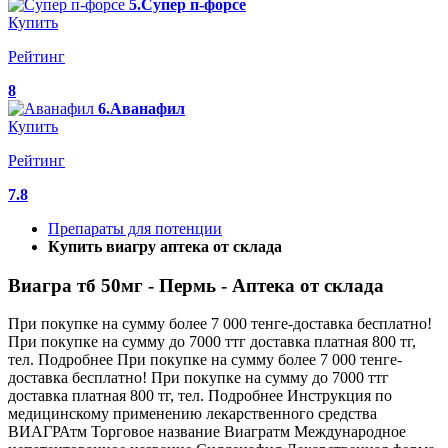
5.Супер п-форсе
Купить
Рейтинг
8
6.Аванафил
Купить
Рейтинг
7.8
Препараты для потенции
Купить виагру аптека от склада
Виагра тб 50мг - Пермь - Аптека от склада
При покупке на сумму более 7 000 тенге-доставка бесплатно!
При покупке на сумму до 7000 ттг доставка платная 800 тг,
тел. Подробнее При покупке на сумму более 7 000 тенге-
доставка бесплатно! При покупке на сумму до 7000 ттг
доставка платная 800 тг, тел. Подробнее Инструкция по
медицинскому применению лекарственного средства
ВИАГРАтм Торговое название Виагратм Международное